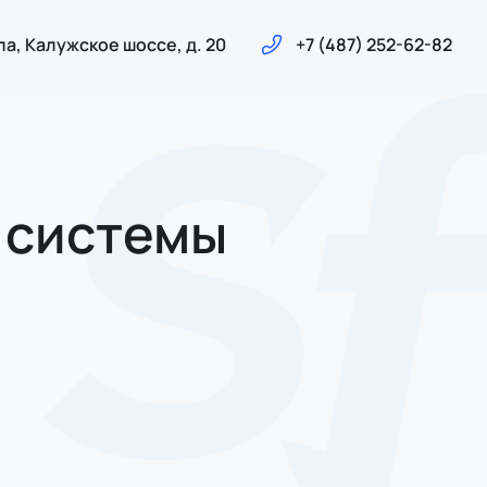
ла, Калужское шоссе, д. 20
+7 (487) 252-62-82
 системы