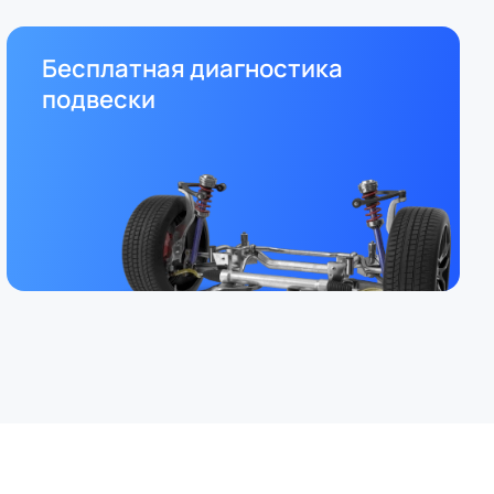
Бесплатная диагностика
подвески